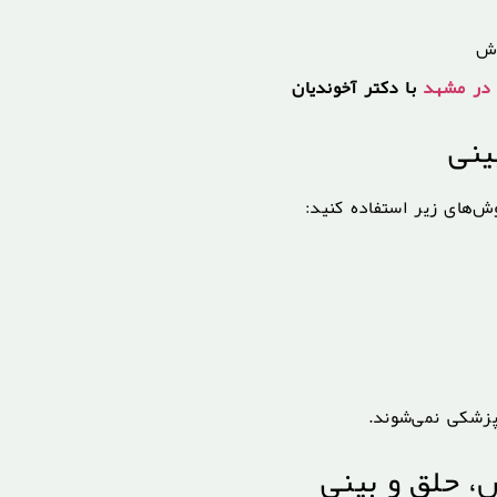
وش
 در مشهد
با دکتر آخوندیان
ینی
ش‌های زیر استفاده کنید:
زشکی نمی‌شوند.
 حلق و بینی