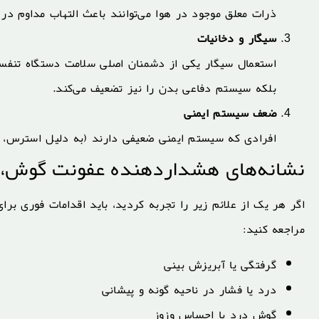
ذرات معلق موجود در هوا می‌توانند باعث التهاب مداوم در
سیگار و دخانیات
استعمال سیگار یکی از دشمنان اصلی سلامت دستگاه تنفسی
بلکه سیستم دفاعی بدن را نیز تضعیف می‌کند.
ضعف سیستم ایمنی
افرادی که سیستم ایمنی ضعیفی دارند (به دلیل استرس، تغ
نشانه‌های هشداردهنده عفونت گوش، ح
اگر هر یک از علائم زیر را تجربه کردید، باید اقدامات فوری برا
مراجعه کنید:
گرفتگی یا آبریزش بینی
درد یا فشار در ناحیه گونه و پیشانی
گوش درد یا احساس وزوز