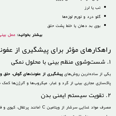
تب یا لرز
گلو درد و تورم لوزه‌ها
بوی بد دهان یا خلط پشت حلق
بیشتر بخوانید:
عمل بینی
راهکارهای مؤثر برای پیشگیری از عفون
۱. شست‌وشوی منظم بینی با محلول نمکی
یکی از ساده‌ترین روش‌های
پیشگیری از عفونت‌های گوش، حلق و 
پاک‌سازی مجاری بینی از گرد و غبار، میکروب‌ها و آلرژن‌ها کمک م
۲. تقویت سیستم ایمنی بدن
مصرف مواد غذایی سرشار از ویتامین