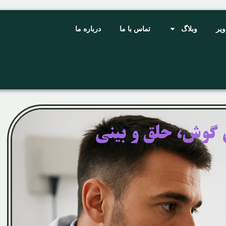
ویر
وبلاگ
تماس با ما
درباره ما