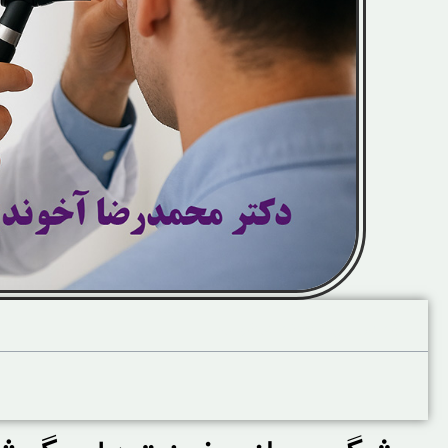
آنچه در این صفحه میخوانید