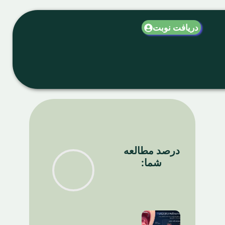
دریافت نوبت
درصد مطالعه
شما: