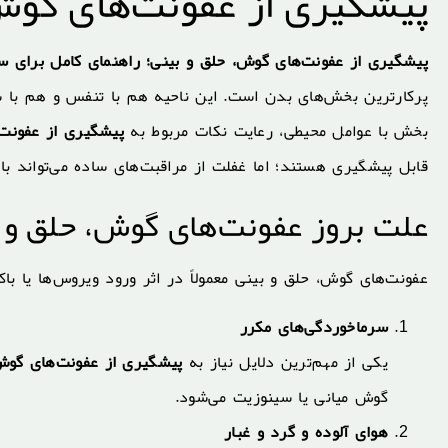
پیشگیری از عفونت‌های گوش
پیشگیری از عفونت‌های گوش، حلق و بینی؛ راهنمای کامل برای
پرکارترین بخش‌های بدن است. این ناحیه هم با تنفس و هم با شنو
بخش با عوامل محیطی، رعایت نکات مربوط به
پیشگیری از عفونت‌
قابل پیشگیری هستند؛ اما غفلت از مراقبت‌های ساده می‌تواند با
علت بروز عفونت‌های گوش، حلق و
عفونت‌های گوش، حلق و بینی معمولاً در اثر ورود ویروس‌ها یا باک
سرماخوردگی‌های مکرر
یکی از مهم‌ترین دلایل نیاز به
پیشگیری از عفونت‌های گوش
گوش میانی یا سینوزیت می‌شود.
هوای آلوده و گرد و غبار