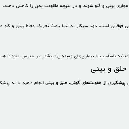
 مجاری بینی و گلو شوند و در نتیجه مقاومت بدن را کاهش دهند.
 فوقانی است. دود سیگار نه تنها باعث تحریک مخاط بینی و گلو م
ذیه نامناسب یا بیماری‌های زمینه‌ای) بیشتر در معرض عفونت هس
لق و بینی
ی
پیشگیری از عفونت‌های گوش، حلق و بینی
انجام دهید یا به پزشک