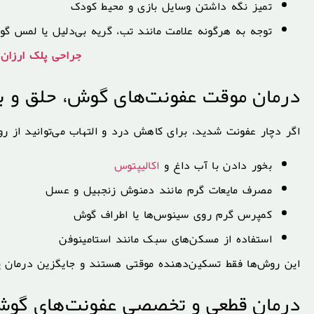
تمیز نگه داشتن وسایل بازی و محیط کودک
توجه به هرگونه علامت مانند تب، گریه بی‌دلیل یا لمس گ
جراحی پلک ارزان
درمان موقت عفونت‌های گوش، حلق و ب
اگر دچار عفونت شدید، برای کاهش درد و التهاب می‌توانید از رو
بخور دادن با آب داغ و
اکالیپتوس
مصرف مایعات گرم مانند دمنوش زنجبیل و عسل
کمپرس گرم روی سینوس‌ها یا اطراف گوش
استفاده از مسکن‌های سبک مانند استامینوفن
این روش‌ها فقط تسکین‌دهنده موقتی هستند و جایگزین درمان پ
درمان قطعی و تخصصی عفونت‌های گوش،