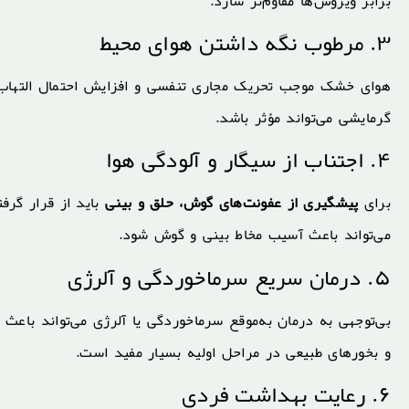
برابر ویروس‌ها مقاوم‌تر سازد.
۳. مرطوب نگه داشتن هوای محیط
هوای خشک موجب تحریک مجاری تنفسی و افزایش احتمال التهاب می
گرمایشی می‌تواند مؤثر باشد.
۴. اجتناب از سیگار و آلودگی هوا
برای
پیشگیری از عفونت‌های گوش، حلق و بینی
باید از قرار گرف
می‌تواند باعث آسیب مخاط بینی و گوش شود.
۵. درمان سریع سرماخوردگی و آلرژی
بی‌توجهی به درمان به‌موقع سرماخوردگی یا آلرژی می‌تواند باع
و بخورهای طبیعی در مراحل اولیه بسیار مفید است.
۶. رعایت بهداشت فردی