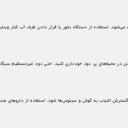
‌شود. استفاده از دستگاه بخور یا قرار دادن ظرف آب کنار وسای
تن در محیط‌های پر دود خودداری کنید. حتی دود غیرمستقیم سیگار
ث گسترش التهاب به گوش و سینوس‌ها شود. استفاده از داروهای ضدا