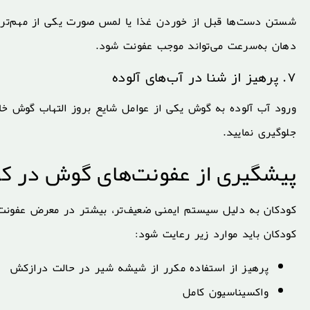
شستن دست‌ها قبل از خوردن غذا یا لمس صورت یکی از مهم‌ترین 
دهان به‌سرعت می‌تواند موجب عفونت شود.
۷. پرهیز از شنا در آب‌های آلوده
ورود آب آلوده به گوش یکی از عوامل شایع بروز التهاب گوش خ
جلوگیری نمایید.
پیشگیری از عفونت‌های گوش در ک
کودکان به دلیل سیستم ایمنی ضعیف‌تر، بیشتر در معرض عفونت‌
کودکان باید موارد زیر رعایت شود:
پرهیز از استفاده مکرر از شیشه شیر در حالت درازکش
واکسیناسیون کامل