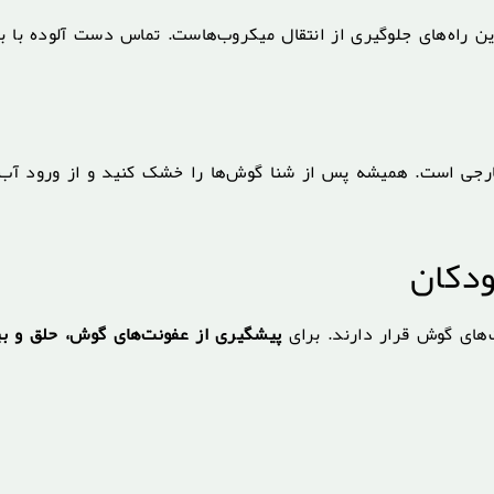
راه‌های جلوگیری از انتقال میکروب‌هاست. تماس دست آلوده با بی
ارجی است. همیشه پس از شنا گوش‌ها را خشک کنید و از ورود آب
ودکان
های گوش قرار دارند. برای
پیشگیری از عفونت‌های گوش، حلق و بی