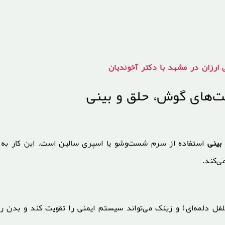
 ارزان در مشهد با دکتر آخوندیان
ت‌های گوش، حلق و بینی
بینی
استفاده از سرم شست‌وشو یا اسپری سالین است. این کار به
ی‌کند.
 C (مانند پرتقال، کیوی و فلفل دلمه‌ای) و زینک می‌تواند سیستم ایمنی را تقویت کند و بدن 