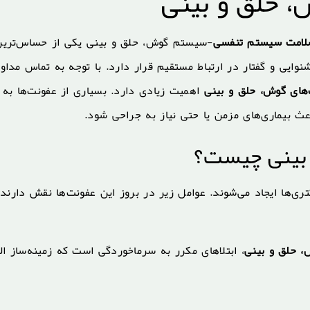
، حلق و بینی
 سلامت سیستم تنفسی
-سیستم گوش، حلق و بینی یکی از حساس‌ترین
ایی و گفتار در ارتباط مستقیم قرار دارد. با توجه به تماس مداو
های گوش، حلق و بینی
اهمیت زیادی دارد. بسیاری از عفونت‌ها به 
عث بیماری‌های مزمن یا حتی نیاز به جراحی شود.
 بینی چیست؟
تری‌ها ایجاد می‌شوند. عوامل زیر در بروز این عفونت‌ها نقش دارند:
، حلق و بینی
، ابتلاهای مکرر به سرماخوردگی است که زمینه‌ساز ال