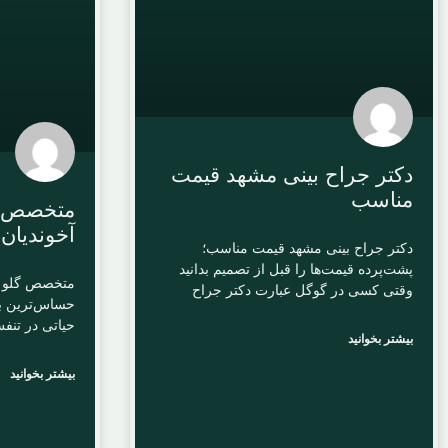
دکتر جراح بینی مشهد قیمت
مناسب
متخصص گ
آخوندیان
دکتر جراح بینی مشهد قیمت مناسب؛
پشت‌پرده قیمت‌ها را قبل از تصمیم بدانید
متخصص گلو د
وقتی کسی در گوگل عبارت دکتر جراح
حساس‌ترین ب
حیاتی در تنف
بیشتر بخوانید
بیشتر بخوانید