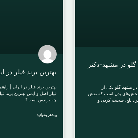
لو در مشهد-دکتر
بهترین برند فیلر در ای
بهترین برند فیلر در ایران | راهن
ر مشهد گلو یکی از
فیلر اصل و ایمن بهترین برند فیل
خش‌های بدن است که نقش
چه برندس است؟
س، بلع، صحبت کردن و
بیشتر بخوانید