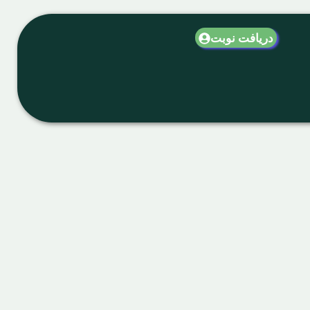
دریافت نوبت
دانستنی ها
,
درمانی
علائم بزرگ شدن لوزه‌ها در کودکان
ژوئن 19, 2026
admin