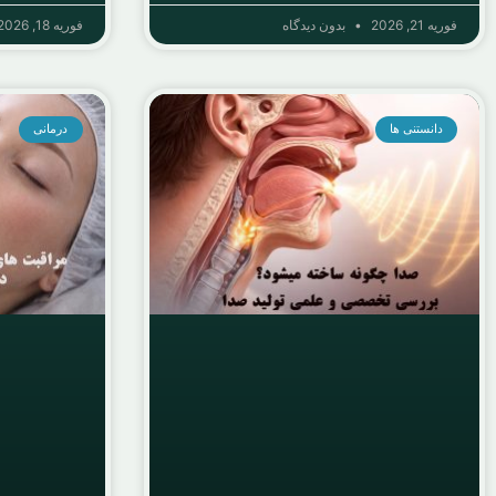
فوریه 21, 2026
بدون دیدگاه
فوریه 18, 2026
دانستنی ها
درمانی