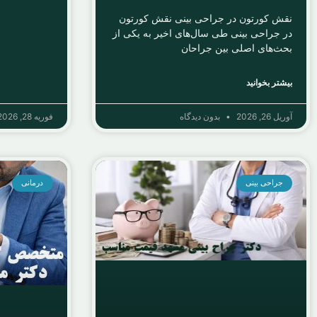
نقش کورتون در جراحی بینی نقش کورتون
در جراحی بینی طی سال‌های اخیر به یکی از
بحث‌های اصلی بین جراحان
بیشتر بخوانید
آوریل 26, 2026
بدون دیدگاه
فوریه 28, 2026
جراحی بینی
درمانی