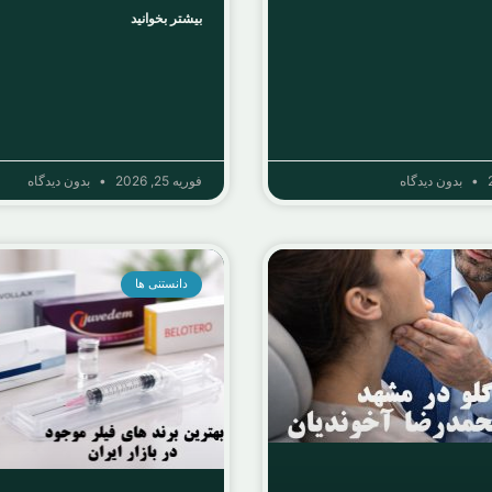
بیشتر بخوانید
بدون دیدگاه
فوریه 25, 2026
بدون دیدگاه
دانستنی ها