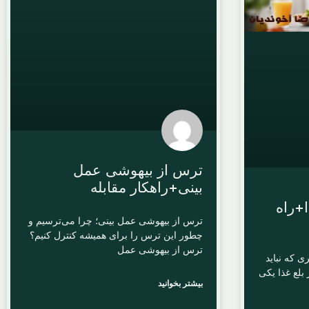
ترس از بیهوشی عمل
بینی+راهکار مقابله
ا+راه
ترس از بیهوشی عمل بینی؛ چرا می‌ترسیم و
چطور این ترس را برای همیشه کنترل کنیم؟
ترس از بیهوشی عمل
ی که نباید
 بلع غذا یکی
بیشتر بخوانید