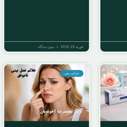
فوریه 23, 2026
بدون دیدگاه
جراحی بینی