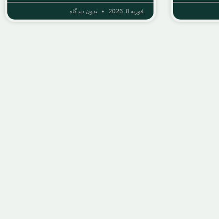
فوریه 8, 2026
بدون دیدگاه