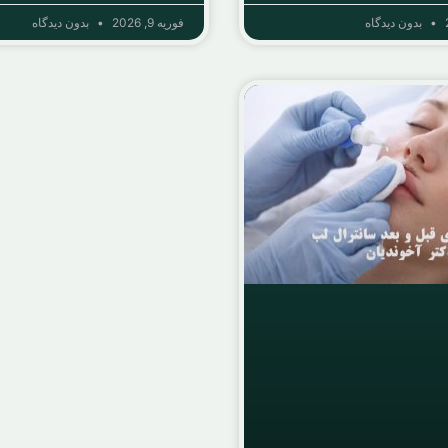
بدون دیدگاه
فوریه 9, 2026
بدون دیدگاه