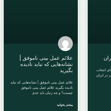
ران
علائم عمل بینی ناموفق |
نشانه‌هایی که نباید نادیده
بگیرید
مای انتخاب
ر در ایران
علائم عمل بینی ناموفق | نشانه‌هایی که نباید
نادیده بگیرید علائم عمل بینی ناموفق
چیست؟ و چه زمان باید جدی
بیشتر بخوانید