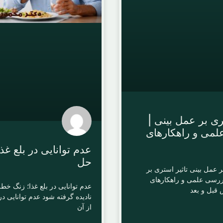
ری بر عمل بینی |
می و راهکارهای
عدم توانایی در بلع غذ
حل
ر عمل بینی تاثیر استری بر
ررسی علمی و راهکارهای
عدم توانایی در بلع غذا؛ زنگ خطر
قبل و بعد
نادیده گرفته شود عدم توانایی در
از آن