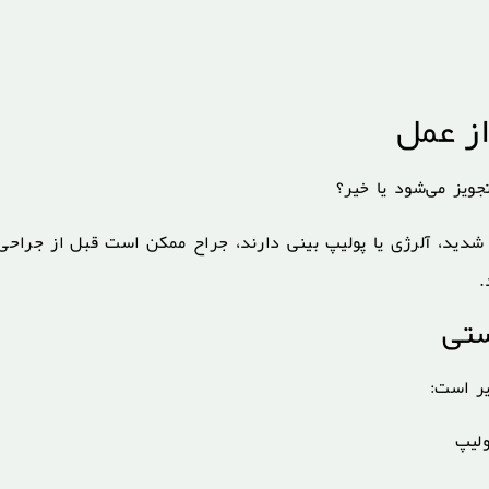
ز عمل
جویز می‌شود یا خیر؟
شدید، آلرژی یا پولیپ بینی دارند، جراح ممکن است قبل از جراحی 
.
ستی
یر است:
ولیپ