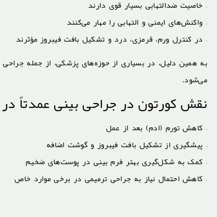
– خاصیت ضدالتهابی بسیار قوی دارند
– واکنش‌های ایمنی و التهابی را مهار می‌کنند
– در کنترل ورم، قرمزی، درد و تشکیل بافت فیبروز مؤثرند
به همین دلیل، در بسیاری از حوزه‌های پزشکی، از جمله جراحی پ
می‌شود.
نقش کورتون در جراحی بینی عمدتاً در 
– کاهش تورم (ادم) بعد از عمل
– پیشگیری از تشکیل بافت فیبروز و گوشت اضافه
– کمک به شکل‌گیری بهتر فرم بینی در پوست‌های ضخیم
– کاهش احتمال نیاز به جراحی ترمیمی در برخی موارد خاص