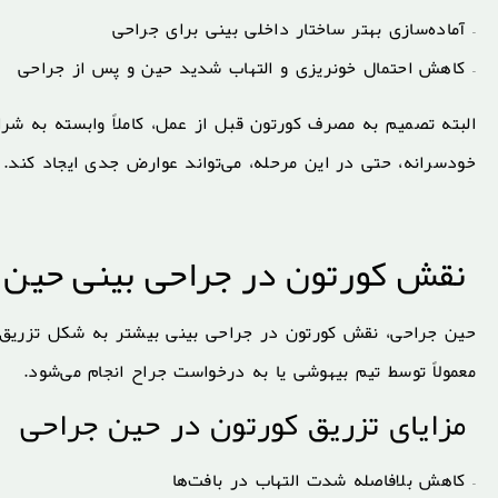
– آماده‌سازی بهتر ساختار داخلی بینی برای جراحی
– کاهش احتمال خونریزی و التهاب شدید حین و پس از جراحی
البته تصمیم به مصرف کورتون قبل از عمل، کاملاً وابسته به ش
خودسرانه، حتی در این مرحله، می‌تواند عوارض جدی ایجاد کند.
نقش کورتون در جراحی بینی حین 
معمولاً توسط تیم بیهوشی یا به درخواست جراح انجام می‌شود.
مزایای تزریق کورتون در حین جراحی
– کاهش بلافاصله شدت التهاب در بافت‌ها