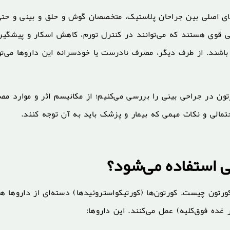
ای اصلی بین جراحان پلاستیک، متخصصان گوش و حلق و بینی و حت
ی قوی هستند که می‌توانند در کنترل تورم، کاهش اسکار و پیشگیر
شند. از طرف دیگر، مصرف نادرست یا خودسرانه این داروها می‌تو
ون در جراحی بینی را بررسی می‌کنیم؛ از مکانیسم اثر و موارد م
تمالی و نکات مهمی که بیمار و پزشک باید به آن توجه کنند.
 استفاده می‌شود؟
ورتون چیست. کورتون‌ها (کورتیکواستروئیدها) دسته‌ای از داروها ه
ده فوق‌کلیه) عمل می‌کنند. این داروها: