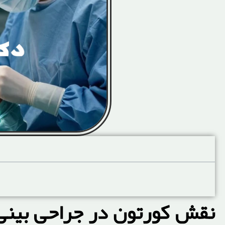
آنچه در این صفحه میخوانید
نقش کورتون در جراحی بینی