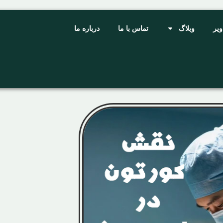
ویر
وبلاگ
تماس با ما
درباره ما