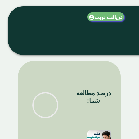
دریافت نوبت
درصد مطالعه
شما: