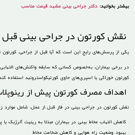
بیشتر بخوانید:
دکتر جراحی بینی مشهد قیمت مناسب
نقش کورتون در جراحی بینی قبل ا
یکی از پرسش‌های رایج این است که آیا قبل از جراحی، کورتون ت
در برخی بیماران، به‌خصوص کسانی که سابقه واکنش‌های التهابی 
کورتون خوراکی یا اسپری‌های حاوی کورتیکواستروئید استفاده کند
اهداف مصرف کورتون پیش از رینوپلا
نقش کورتون در جراحی بینی در فاز قبل از عمل، شامل موارد ز
– کاهش التهاب مخاط بینی در بیماران مبتلا به رینیت آلرژیک یا پ
– بهبود وضعیت راه هوایی و کاهش ضخامت مخاط