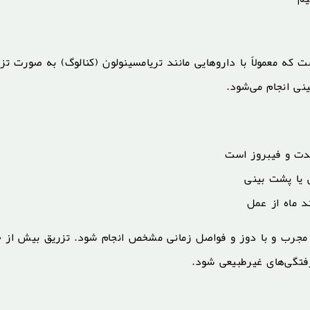
 که معمولاً با داروهایی مانند تریامسینولون (کنالوگ) به صورت تز
مدت و فیبروز است
 یا پشت بینی
 ماه از عمل
ح مجرب و با دوز و فواصل زمانی مشخص انجام شود. تزریق بیش از ح
رفتگی‌های غیرطبیعی شود.