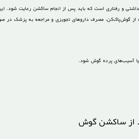
اشتی و رفتاری است که باید پس از انجام ساکشن رعایت شود. این
ه از گوش‌پاک‌کن، مصرف داروهای تجویزی و مراجعه به پزشک در ص
یا آسیب‌های پرده گوش شود.