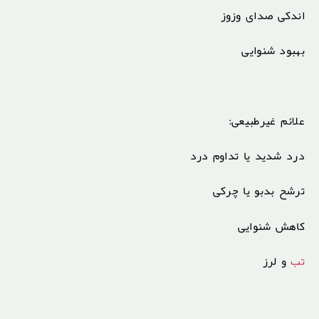
اندکی صدای وزوز
بهبود شنوایی
علائم غیرطبیعی:
درد شدید یا تداوم درد
ترشح بدبو یا چرکی
کاهش شنوایی
تب
و لرز