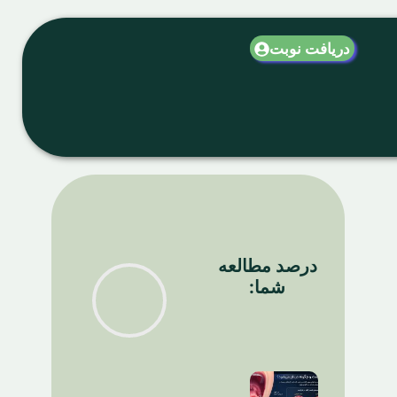
دریافت نوبت
درصد مطالعه
شما: