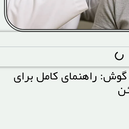
گوش: راهنمای کامل برای
ئن