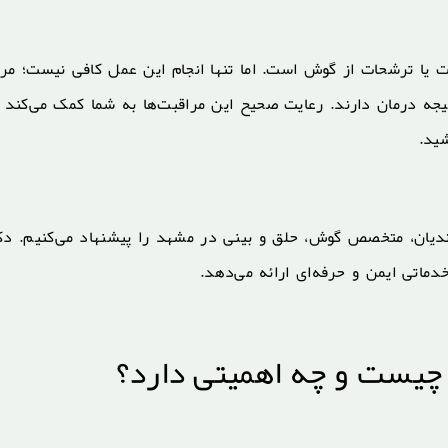
یا ترشحات از گوش است. اما تنها انجام این عمل کافی نیست؛ مر
 درمان دارند. رعایت صحیح این مراقبت‌ها به شما کمک می‌کند تا
شید.
وندیان، متخصص گوش، حلق و بینی در مشهد را پیشنهاد می‌کنیم. دک
دماتی ایمن و حرفه‌ای ارائه می‌دهد.
یست و چه اهمیتی دارد؟