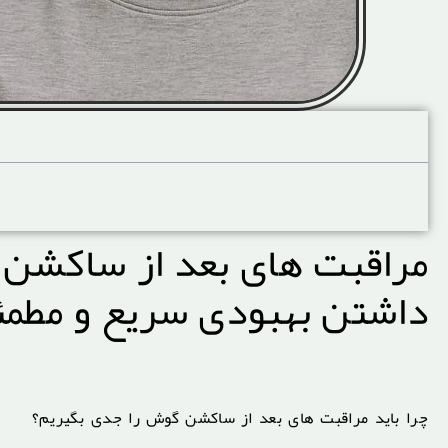
آنچه در این صفحه میخوانید
مراقبت های بعد از ساکشن 
داشتن بهبودی سریع و مطم
چرا باید مراقبت های بعد از ساکشن گوش را جدی بگیریم؟