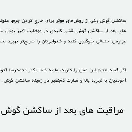
ساکشن گوش یکی از روش‌های موثر برای خارج کردن جرم، عفونت 
های بعد از ساکشن گوش نقشی کلیدی در موفقیت آمیز بودن نتیجه
عوارض احتمالی جلوگیری کنید و شنوایی‌تان را سریع‌تر بهبود بخ
اگر قصد انجام این عمل را دارید، ما به شما دکتر محمدرضا آخ
آخوندیان با تجربه بالا و مهارت کم‌نظیر در زمینه ساکشن گوش، خ
مراقبت های بعد از ساکشن گوش چ