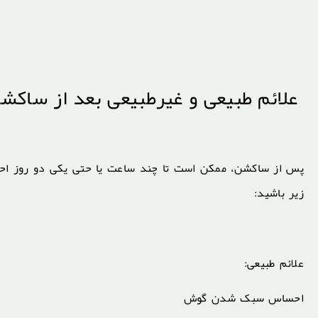
علائم طبیعی و غیرطبیعی بعد از ساک
پس از ساکشن، ممکن است تا چند ساعت یا حتی یکی دو روز احس
زیر باشید:
علائم طبیعی:
احساس سبک شدن گوش