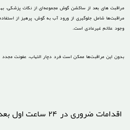
مراقبت های بعد از ساکشن گوش مجموعه‌ای از نکات پزشکی، بهد
مراقبت‌ها شامل جلوگیری از ورود آب به گوش، پرهیز از استفاد
وجود علائم غیرعادی است.
بدون این مراقبت‌ها ممکن است فرد دچار التهاب، عفونت مجدد 
اقدامات ضروری در ۲۴ ساعت اول بعد از ساکشن گوش