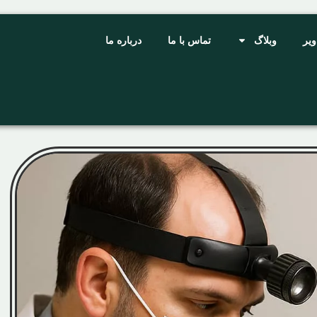
ویر
وبلاگ
تماس با ما
درباره ما