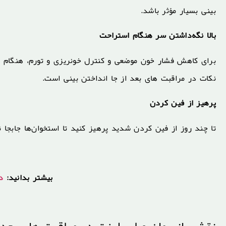
بینی بسیار مؤثر باشد.
بالا نگه‌داشتن سر هنگام استراحت
برای کاهش فشار خون موضعی و کنترل خونریزی و تورم، هنگام خوا
نکات در مراقبت های بعد از جا انداختن بینی است.
پرهیز از فین کردن
تا چند روز از فین کردن شدید پرهیز کنید تا استخوان‌ها جابجا
بیشتر بدانید:
د