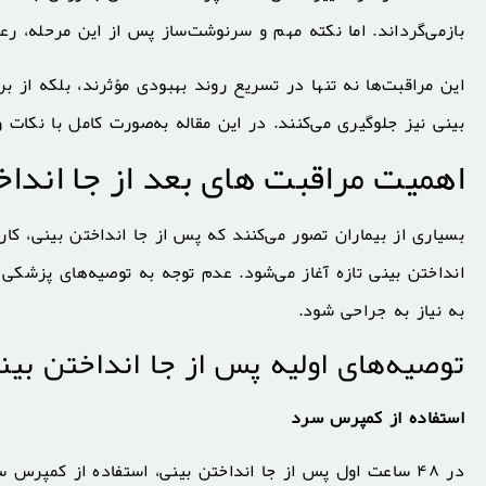
بازمی‌گرداند. اما نکته مهم و سرنوشت‌ساز پس از این مرحله، رع
این مراقبت‌ها نه تنها در تسریع روند بهبودی مؤثرند، بلکه از ب
بینی نیز جلوگیری می‌کنند. در این مقاله به‌صورت کامل با نکات 
اهمیت مراقبت های بعد از جا انداخ
بسیاری از بیماران تصور می‌کنند که پس از جا انداختن بینی، کا
انداختن بینی تازه آغاز می‌شود. عدم توجه به توصیه‌های پزشکی
به نیاز به جراحی شود.
توصیه‌های اولیه پس از جا انداختن بین
استفاده از کمپرس سرد
در ۴۸ ساعت اول پس از جا انداختن بینی، استفاده از کمپرس 