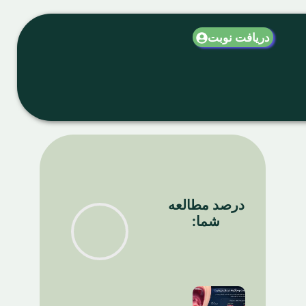
دریافت نوبت
درصد مطالعه
شما: