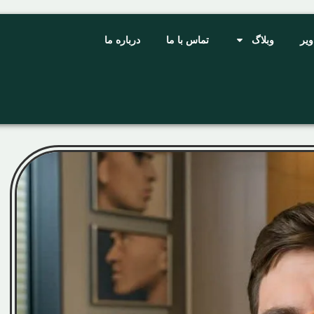
ویر
وبلاگ
تماس با ما
درباره ما