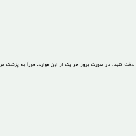
ر دقت کنید. در صورت بروز هر یک از این موارد، فوراً به پزشک مر