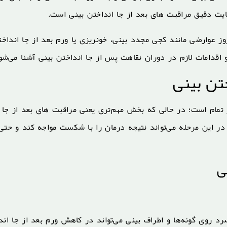
ایت دقیق مراقبت های بعد از جا انداختن بینی است.
روز عوارضی مانند کجی مجدد بینی، خونریزی یا ورم بعد از جا انداخ
و اقدامات لازم در دوران نقاهت پس از جا انداختن بینی آشنا می‌شو
تن بینی
ر تمام است؛ در حالی که بخش مهم‌تری یعنی مراقبت های بعد از جا
 در این مرحله می‌تواند نتیجه درمان را با شکست مواجه کند و حتی
ی
سرد روی گونه‌ها و اطراف بینی می‌تواند در کاهش ورم بعد از جا اند