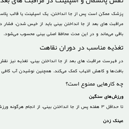
نقش پانسمان و اسپلینت در مراقبت های بعد ا
پزشک ممکن است پس از جا انداختن، یک اسپلینت یا قالب پلاستی
باقی می‌ماند و در این مدت محافظ اصلی بینی محسوب می‌شود.
تغذیه مناسب در دوران نقاهت
بافت‌ها و کاهش التهاب کمک می‌کند. همچنین نوشیدن آب کافی د
چه کارهایی ممنوع است؟
ورزش‌های سنگین
تا حداقل ۳ هفته پس از جا انداختن بینی، از انجام هرگونه ورزش پُرفشار یا تماس فیزیکی پرهیز کنید.
عینک زدن