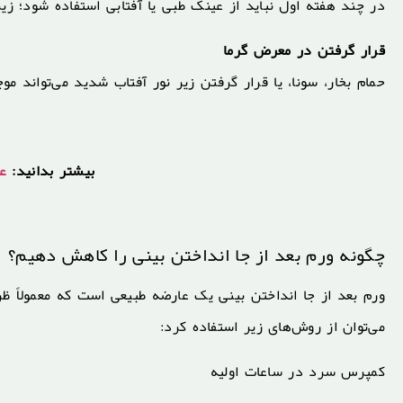
در چند هفته اول نباید از عینک طبی یا آفتابی استفاده شود؛ زیر
قرار گرفتن در معرض گرما
حمام بخار، سونا، یا قرار گرفتن زیر نور آفتاب شدید می‌تواند م
بیشتر بدانید:
عم
چگونه ورم بعد از جا انداختن بینی را کاهش دهیم؟
می‌توان از روش‌های زیر استفاده کرد:
کمپرس سرد در ساعات اولیه