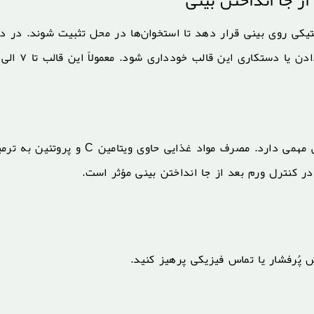
ز جا انداختن بینی
کی روی بینی قرار دهد تا استخوان‌ها در محل تثبیت شوند. در دو
در فهرست مراقبت های بعد از جا انداختن بینی، تغذیه نیز نقش مهمی دارد. مصرف مواد غذایی حاوی ویتامین C و پرو
ر کنترل ورم بعد از جا انداختن بینی مؤثر است.