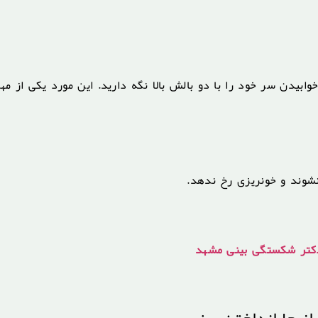
بیدن سر خود را با دو بالش بالا نگه دارید. این مورد یکی از مهم
 نشوند و خونریزی رخ ندهد.
کتر شکستگی بینی مشهد