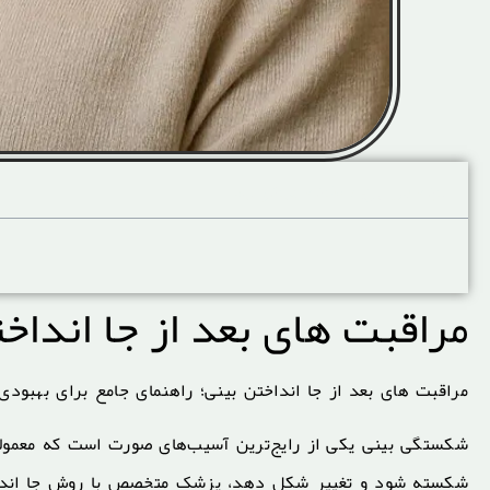
آنچه در این صفحه میخوانید
مراقبت های بعد از جا انداخ
مراقبت های بعد از جا انداختن بینی؛ راهنمای جامع برای بهبود
شکستگی بینی یکی از رایج‌ترین آسیب‌های صورت است که معمولاً
شکسته شود و تغییر شکل دهد، پزشک متخصص با روش جا انداختن