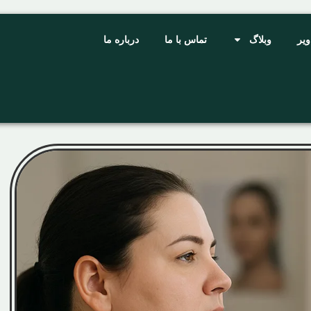
ویر
وبلاگ
تماس با ما
درباره ما