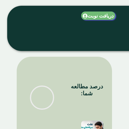
دریافت نوبت
درصد مطالعه
شما: