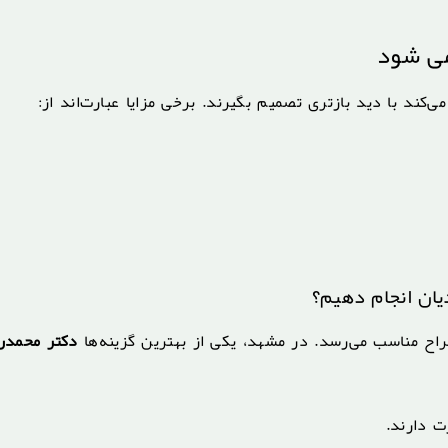
می شود
‌کند با دید بازتری تصمیم بگیرند. برخی مزایا عبارت‌اند از:
ان انجام دهیم؟
راح مناسب می‌رسد. در مشهد، یکی از بهترین گزینه‌ها
دکتر محمدر
ت دارند.