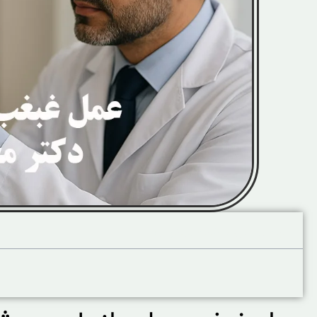
آنچه در این صفحه میخوانید