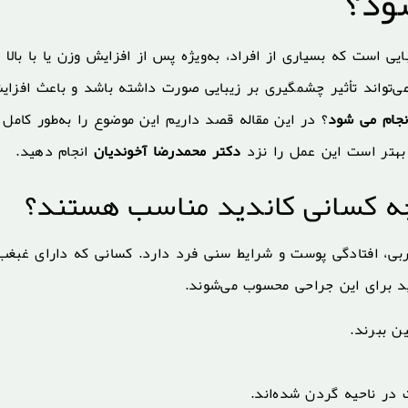
ود؟
 است که بسیاری از افراد، به‌ویژه پس از افزایش وزن یا با بالا 
می‌تواند تأثیر چشمگیری بر زیبایی صورت داشته باشد و باعث افزا
جام می شود
؟ در این مقاله قصد داریم این موضوع را به‌طور کامل
بهتر است این عمل را نزد
دکتر محمدرضا آخوندیان
انجام دهید.
چه کسانی کاندید مناسب هستند؟
ی، افتادگی پوست و شرایط سنی فرد دارد. کسانی که دارای غبغب
د برای این جراحی محسوب می‌شوند.
ن ببرند.
در ناحیه گردن شده‌اند.