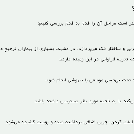
هتر است مراحل آن را قدم به قدم بررسی کنیم:
 و ساختار فک می‌پردازد. در مشهد، بسیاری از بیماران ترجیح می
 تجربه فراوانی در این زمینه دارند.
ند تحت بی‌حسی موضعی یا بیهوشی انجام شود.
‌کند تا به ناحیه مورد نظر دسترسی داشته باشد.
یا لیفت گردن، چربی اضافی برداشته شده و پوست کشیده می‌شود.