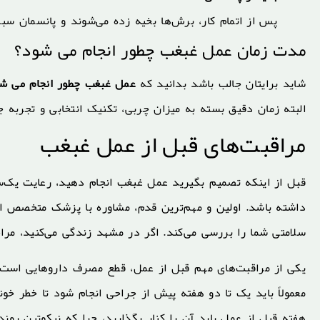
پس از اتمام کار، برش‌ها بخیه زده می‌شوند و پانسمان سبک
مدت زمان عمل غبغب چطور انجام می شود؟
شاید برایتان جالب باشد بدانید که
عمل غبغب چطور انجام می ش
البته زمان دقیق بسته به میزان چربی، تکنیک انتخابی و تجربه 
مراقبت‌های قبل از عمل غبغب
قبل از اینکه تصمیم بگیرید عمل غبغب انجام دهید، رعایت یک‌
داشته باشد. اولین و مهم‌ترین قدم، مشاوره با پزشک متخصص ا
سلامتی شما را بررسی می‌کند. اگر در مشهد زندگی می‌کنید، مرا
یکی از مراقبت‌های مهم قبل از عمل، قطع مصرف داروهایی است ک
معمولاً باید یک تا دو هفته پیش از جراحی انجام شود تا خطر خو
هفته قبل از عمل باید آن را کنار بگذارید، چرا که نیکوتین روند 