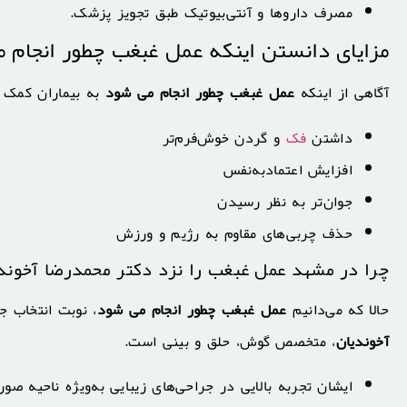
مصرف داروها و آنتی‌بیوتیک طبق تجویز پزشک.
مزایای دانستن اینکه عمل غبغب چطور انجام 
آگاهی از اینکه
عمل غبغب چطور انجام می شود
به بیماران کمک می
داشتن
فک
و گردن خوش‌فرم‌تر
افزایش اعتمادبه‌نفس
جوان‌تر به نظر رسیدن
حذف چربی‌های مقاوم به رژیم و ورزش
چرا در مشهد عمل غبغب را نزد دکتر محمدرضا آخوندی
حالا که می‌دانیم
عمل غبغب چطور انجام می شود
، نوبت انتخاب ج
آخوندیان
، متخصص گوش، حلق و بینی است.
ایشان تجربه بالایی در جراحی‌های زیبایی به‌ویژه ناحیه صور