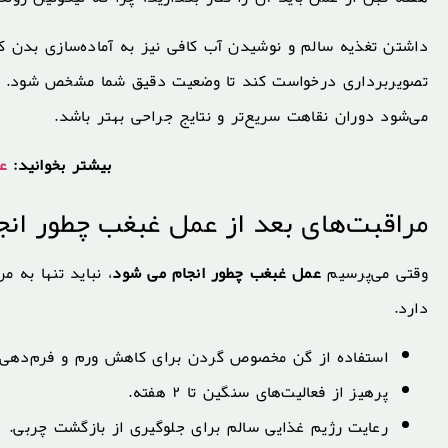
داشتن تغذیه سالم و نوشیدن آب کافی نیز به آماده‌سازی بدن 
تصویربرداری درخواست کند تا وضعیت دقیق شما مشخص شود. رعایت
می‌شود دوران نقاهت سریع‌تر و نتایج جراحی بهتر باشد.
بیشتر بخوانید:
ع
مراقبت‌های بعد از عمل غبغب چطور ان
وقتی می‌پرسیم
عمل غبغب چطور انجام می شود
، نباید تنها به 
دارد.
استفاده از گن مخصوص گردن برای کاهش ورم و فرم‌دهی ب
پرهیز از فعالیت‌های سنگین تا ۲ هفته.
رعایت رژیم غذایی سالم برای جلوگیری از بازگشت چربی.