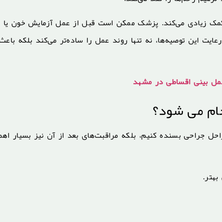
کمک زیادی می‌کند. پزشک ممکن است قبل از عمل آزمایش خون یا
 این توصیه‌ها، نه تنها روند عمل را ساده‌تر می‌کند بلکه باعث
مل بینی اقساطی در مشهد
جام می شود؟
مراحل جراحی بسنده کنیم، بلکه مراقبت‌های بعد از آن نیز بسیار اه
هتر.