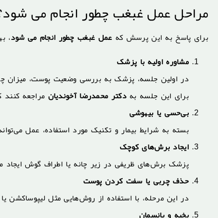
مراحل عمل غبغب چطور انجام می شود؟
برای پاسخ به این پرسش که
عمل غبغب چطور انجام می شود
، ب
مشاوره اولیه با پزشک
در اولین جلسه، پزشک به بررسی وضعیت پوست، میزان چربی
برای این جلسه به
دکتر محمدرضا آخوندیان
مراجعه کنند که
بی‌حسی یا بیهوشی
بسته به شرایط بیمار و تکنیک مورد استفاده، عمل می‌توا
ایجاد برش‌های کوچک
پزشک برش‌های ظریفی در زیر چانه یا اطراف گوش ایجاد می
حذف چربی یا سفت کردن پوست
در این مرحله، با استفاده از روش‌هایی مثل لیپوساکشن 
بخیه و پانسمان