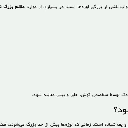
واب ناشی از بزرگی لوزه‌ها است. در بسیاری از موارد
علائم بزرگ 
کودک توسط متخصص گوش، حلق و بینی معاینه شود.
ود؟
 پف شبانه است. زمانی که لوزه‌ها بیش از حد بزرگ می‌شوند، فضا