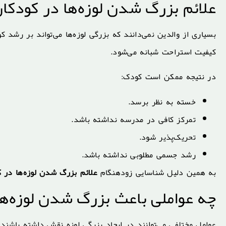
علائم بزرگ شدن لوزه‌ها در کودکان
بسیاری از والدین نمی‌دانند که بزرگی لوزه‌ها می‌تواند بر رشد
کیفیت استراحت شبانه می‌شود.
در نتیجه ممکن است کودک:
خسته به نظر برسد.
تمرکز کافی در مدرسه نداشته باشد.
تحریک‌پذیر شود.
رشد جسمی مطلوبی نداشته باشد.
به همین دلیل شناسایی زودهنگام
علائم بزرگ شدن لوزه‌ها در 
چه عواملی باعث بزرگ شدن لوزه‌ها
عوامل مختلفی می‌توانند در ایجاد بزرگی لوزه نقش داشته باشند: