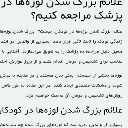
علائم بزرگ شدن لوزه‌ها در 
پزشک مراجعه کنیم؟
علائم بزرگ شدن لوزه‌ها در کودکان چیست؟ بزرگ شدن لوزه‌ها 
زندگی کودک را تحت تأثیر قرار دهد. بسیاری از والدین در ابتدا
همین دلیل مراجعه به پزشک را به تعویق می‌اندازند. آشنایی با
ع
مناسب برای تشخیص و درمان اقدام کنند و از بروز عوارض احتم
لوزه‌ها بخشی از سیستم ایمنی بدن هستند و در مقابله با میکر
شوند و مشکلات متعددی ایجاد کنند. در این مقاله به طور کامل 
روش‌های تشخیص و درمان آن صحبت خواهیم کرد.
علائم بزرگ شدن لوزه‌ها در کودک
بسیاری از والدین نمی‌دانند که لوزه‌های بزرگ شده چه نشانه‌های