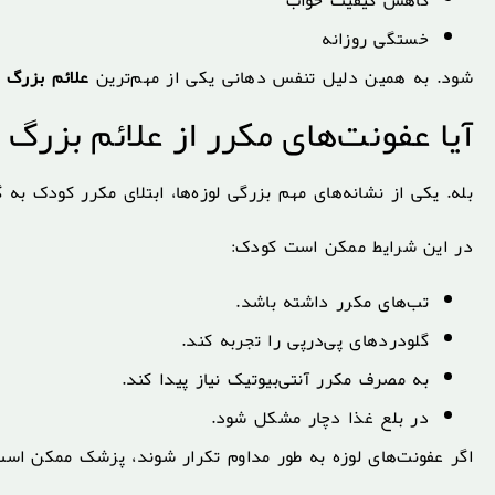
کاهش کیفیت خواب
خستگی روزانه
شود. به همین دلیل تنفس دهانی یکی از مهم‌ترین
علائم بزرگ 
آیا عفونت‌های مکرر از علائم بزرگ
بله. یکی از نشانه‌های مهم بزرگی لوزه‌ها، ابتلای مکرر کودک به 
در این شرایط ممکن است کودک:
تب‌های مکرر داشته باشد.
گلودردهای پی‌درپی را تجربه کند.
به مصرف مکرر آنتی‌بیوتیک نیاز پیدا کند.
در بلع غذا دچار مشکل شود.
اگر عفونت‌های لوزه به طور مداوم تکرار شوند، پزشک ممکن است