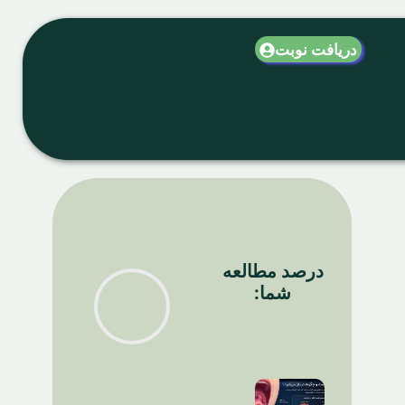
دریافت نوبت
درصد مطالعه
شما: