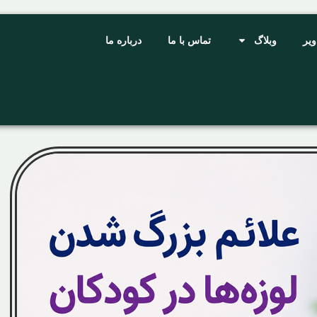
ویر
وبلاگ
تماس با ما
درباره ما