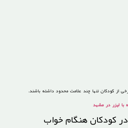
 از کودکان تنها چند علامت محدود داشته باشند.
 با لیزر در مشهد
 در کودکان هنگام خواب