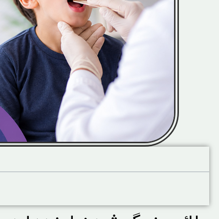
آنچه در این صفحه میخوانید