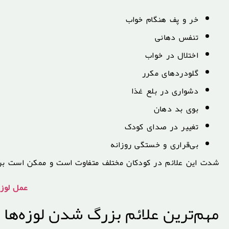
خر و پف هنگام خواب
تنفس دهانی
اختلال در خواب
گلودردهای مکرر
دشواری در بلع غذا
بوی بد دهان
تغییر در صدای کودک
بی‌قراری و خستگی روزانه
شدت این علائم در کودکان مختلف متفاوت است و ممکن است برخی
عمل لوزه
مهم‌ترین علائم بزرگ شدن لوزه‌ها