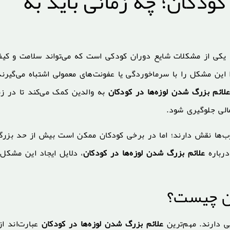
کودکان؛ چه زمانی باید به
یکی از مشکلات شایع دوران کودکی است که می‌تواند سلامت و کی
 این مشکل را با سرماخوردگی یا عفونت‌های معمولی اشتباه می‌گیرند
لائم بزرگ شدن لوزه‌ها در کودکان
به والدین کمک می‌کند تا در زم
الی جلوگیری شود.
وب‌ها نقش دارند؛ اما در برخی کودکان ممکن است بیش از حد بزر
درباره
علائم بزرگ شدن لوزه‌ها در کودکان
، دلایل ایجاد این مشکل،
ان چیست؟
ی دارند. مهم‌ترین
علائم بزرگ شدن لوزه‌ها در کودکان
عبارت‌اند از