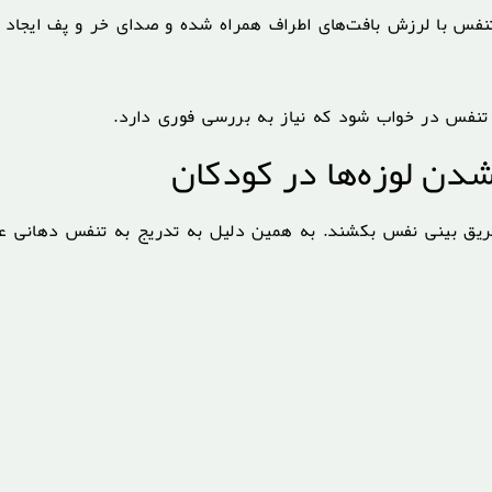
 تنفس با لرزش بافت‌های اطراف همراه شده و صدای خر و پف ایجاد
تنفس در خواب شود که نیاز به بررسی فوری دارد.
شدن لوزه‌ها در کودکان
ز طریق بینی نفس بکشند. به همین دلیل به تدریج به تنفس دهانی ع