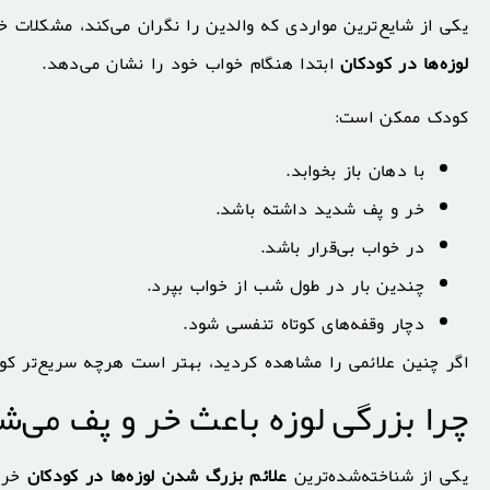
یکی از شایع‌ترین مواردی که والدین را نگران می‌کند، مشکلات خ
لوزه‌ها در کودکان
ابتدا هنگام خواب خود را نشان می‌دهد.
کودک ممکن است:
با دهان باز بخوابد.
خر و پف شدید داشته باشد.
در خواب بی‌قرار باشد.
چندین بار در طول شب از خواب بپرد.
دچار وقفه‌های کوتاه تنفسی شود.
اگر چنین علائمی را مشاهده کردید، بهتر است هرچه سریع‌تر 
چرا بزرگی لوزه باعث خر و پف می‌ش
یکی از شناخته‌شده‌ترین
علائم بزرگ شدن لوزه‌ها در کودکان
خر و