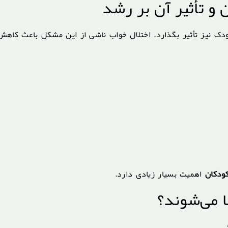
 و تأثیر آن بر رشد
 کودک نیز تأثیر بگذارد. اختلال خواب ناشی از این مشکل باعث کاهش
کودکان
اهمیت بسیار زیادی دارد.
 می‌شوند؟