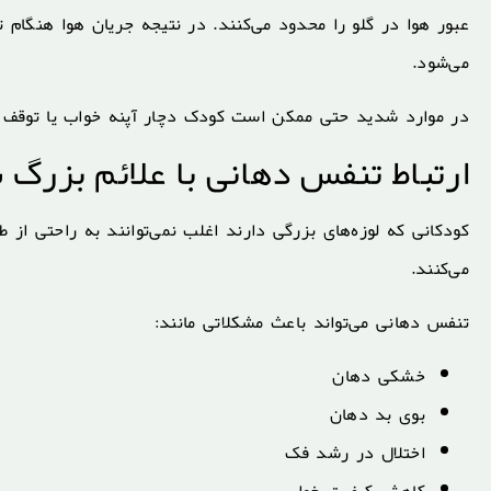
عبور هوا در گلو را محدود می‌کنند. در نتیجه جریان هوا هنگام
می‌شود.
در موارد شدید حتی ممکن است کودک دچار آپنه خواب یا توقف 
ارتباط تنفس دهانی با علائم بزرگ 
کودکانی که لوزه‌های بزرگی دارند اغلب نمی‌توانند به راحتی ا
می‌کنند.
تنفس دهانی می‌تواند باعث مشکلاتی مانند:
خشکی دهان
بوی بد دهان
اختلال در رشد فک