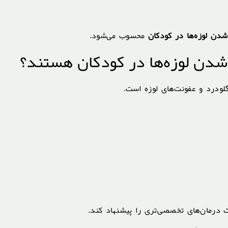
شدن لوزه‌ها در کودکان
محسوب می‌شود.
 شدن لوزه‌ها در کودکان هستند؟
گلودرد و عفونت‌های لوزه است.
 درمان‌های تخصصی‌تری را پیشنهاد کند.