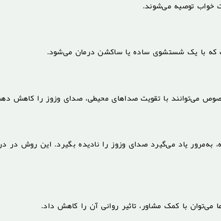
 خواب توصیه می‌شوند.
 که با یک شستشوی ساده یا ساکشن درمان می‌شود.
صوص می‌توانند با تقویت صداهای محیطی، صدای وزوز را کاهش دهن
 به‌مرور یاد می‌گیرد صدای وزوز را نادیده بگیرد. این روش در در
‌توان با کمک مشاور، تاثیر روانی آن را کاهش داد.