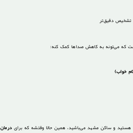
 تشخیص دقیق‌تر
ت که می‌تونه به کاهش صداها کمک کنه:
م خواب)
 هستید و ساکن مشهد می‌باشید، همین حالا وقتشه که برای
درمان 