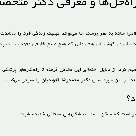
راه‌حل‌ها و معرفی دکتر متخ
راً ساده به نظر برسد، اما می‌تواند کیفیت زندگی فرد را به‌شدت
ربان در گوش، آن هم زمانی که هیچ منبع خارجی وجود ندارد، پدی
 کرد. از دلایل احتمالی این مشکل گرفته تا راهکارهای پزشکی و
ته در این حوزه یعنی
دکتر محمدرضا آخوندیان
را معرفی می‌کنیم.
د؟
ر
است که ممکن است به شکل‌های مختلفی شنیده شود: