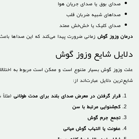
صدای بوق یا صدای جریان هوا
صداهای شبیه ضربان قلب
صدای کلیک یا خش‌خش ممتد
درمان وزوز گوش
زمانی ضرورت پیدا می‌کند که این صداها باعث 
دلایل شایع وزوز گوش
علت وزوز گوش بسیار متنوع است و ممکن است مربوط به اختلالا
شایع‌ترین دلایل عبارت‌اند از:
قرار گرفتن در معرض صدای بلند برای مدت طولانی
(مثلاً 
کم‌شنوایی مرتبط با سن
تجمع جرم گوش
عفونت یا التهاب گوش میانی