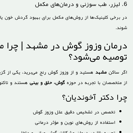
6. لیزر، طب سوزنی و درمان‌های مکمل
در برخی کلینیک‌ها از روش‌های مکمل برای بهبود گردش خون یا ک
شوند.
درمان وزوز گوش در مشهد | چرا م
توصیه می‌شود؟
اگر ساکن
مشهد
هستید و از وزوز گوش رنج می‌برید، یکی از گزی
از متخصصان با تجربه در حوزه
گوش، حلق و بینی
هستند و تاکنون
چرا دکتر آخوندیان؟
تخصص در تشخیص دقیق علل وزوز گوش
استفاده از روش‌های نوین و مؤثر درمانی
تجربه بالا در درمان مشکلات گوش میانی و داخلی