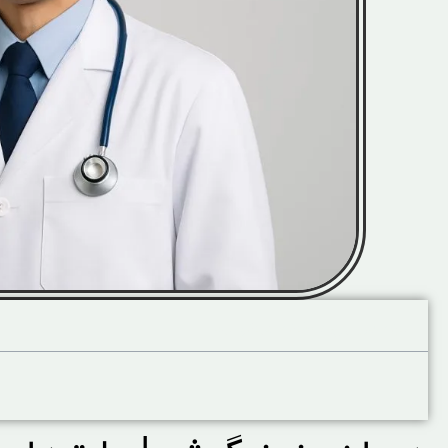
آنچه در این صفحه میخوانید