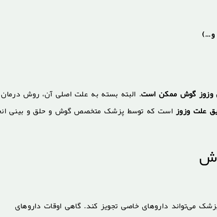
 و…)
ان وزوز گوش ممکن است
. البته بسته به علت اصلی آن، روش درمان
 علت وزوز
است که توسط پزشک متخصص گوش و حلق و بینی انج
وش
زشک می‌تواند داروهای خاصی تجویز کند. گاهی اوقات داروهای