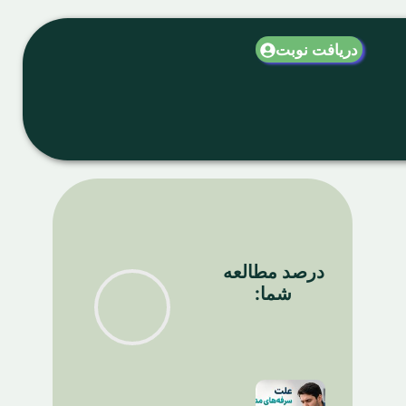
دریافت نوبت
درصد مطالعه
شما: