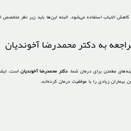
اهش التهاب استفاده می‌شود. البته این‌ها باید زیر نظر متخصص ان
راجعه به دکتر محمدرضا آخوندیان
نه‌های مطمئن برای درمان شما،
دکتر محمدرضا آخوندیان
است. ایشا
 بیماران زیادی را با موفقیت درمان کرده‌اند.