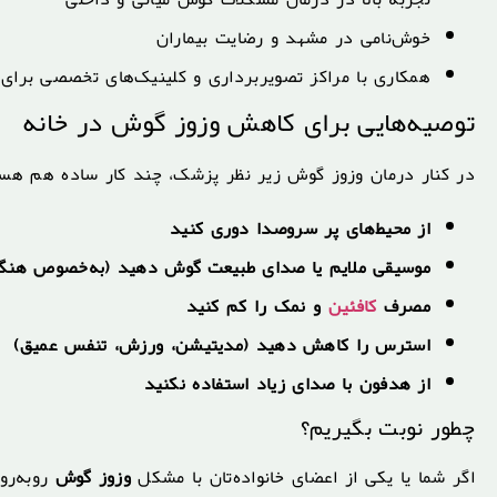
خوش‌نامی در مشهد و رضایت بیماران
همکاری با مراکز تصویربرداری و کلینیک‌های تخصصی برای
توصیه‌هایی برای کاهش وزوز گوش در خانه
در کنار درمان وزوز گوش زیر نظر پزشک، چند کار ساده هم هس
از محیط‌های پر سروصدا دوری کنید
موسیقی ملایم یا صدای طبیعت گوش دهید (به‌خصوص هنگا
مصرف
کافئین
و نمک را کم کنید
استرس را کاهش دهید (مدیتیشن، ورزش، تنفس عمیق)
از هدفون با صدای زیاد استفاده نکنید
چطور نوبت بگیریم؟
اگر شما یا یکی از اعضای خانواده‌تان با مشکل
وزوز گوش
روبه‌رو