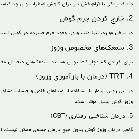
ضدافسردگی یا آرام‌بخش نیز برای کاهش اضطراب و بهبود کیفیت
2. خارج کردن جرم گوش
در برخی موارد، تنها علت وزوز، وجود جرم فشرده در گوش است
3. سمعک‌های مخصوص وزوز
برای افرادی که دچار کم‌شنوایی هستند، سمعک‌های دیجیتال مخ
4. TRT (درمان با بازآموزی وزوز)
در این روش، بیمار با استفاده از صداهای خاص و جلسات مشاوره،
وزوز گوش بسیار مؤثر است.
5. درمان شناختی-رفتاری (CBT)
گاهی درمان وزوز گوش بدون هیچ درمان جسمی ممکن نیست، اما می