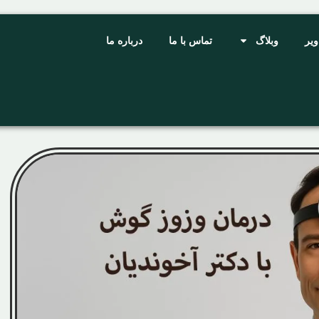
ویر
وبلاگ
تماس با ما
درباره ما