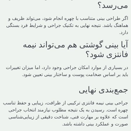
رسد؟
راحی بینی متناسب با چهره انجام شود، می‌تواند ظریف و
گ باشد. نتیجه نهایی به تکنیک جراحی و شرایط فرد بستگی
بینی گوشتی هم می‌تواند نیمه
تزی شود؟
اری از موارد امکان جراحی وجود دارد، اما میزان تغییرات
بر اساس ضخامت پوست و ساختار بینی تعیین شود.
‌بندی نهایی
 بینی نیمه فانتزی ترکیبی از ظرافت، زیبایی و حفظ تناسب
است. رسیدن به یک نتیجه مطلوب نیازمند انتخاب جراحی
ه علاوه بر مهارت فنی، شناخت دقیقی از زیبایی‌شناسی
و عملکرد بینی داشته باشد.