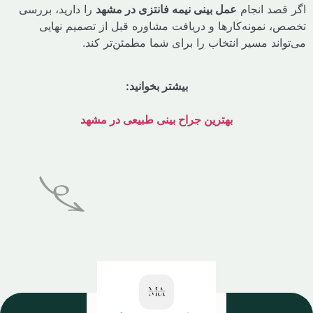
صد انجام
عمل بینی نیمه فانتزی در مشهد
را دارید، بررسی
 نمونه‌کارها و دریافت مشاوره قبل از تصمیم نهایی
ند مسیر انتخاب را برای شما مطمئن‌تر کند.
بیشتر بخوانید:
بهترین جراح بینی طبیعی در مشهد