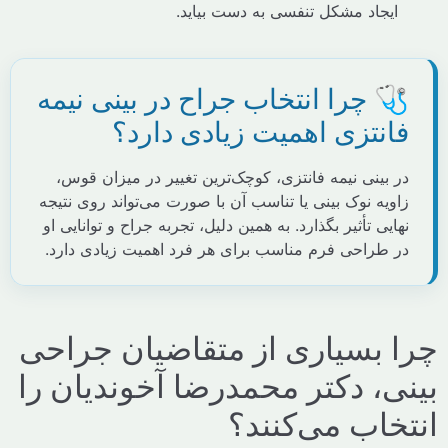
ایجاد مشکل تنفسی به دست بیاید.
 چرا انتخاب جراح در بینی نیمه
انتزی اهمیت زیادی دارد؟
ر بینی نیمه فانتزی، کوچک‌ترین تغییر در میزان قوس،
ویه نوک بینی یا تناسب آن با صورت می‌تواند روی نتیجه
ایی تأثیر بگذارد. به همین دلیل، تجربه جراح و توانایی او
ر طراحی فرم مناسب برای هر فرد اهمیت زیادی دارد.
 بسیاری از متقاضیان جراحی
ی، دکتر محمدرضا آخوندیان را
خاب می‌کنند؟