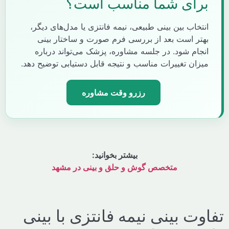
رای شما مناسب است؟
نتخاب بین بینی طبیعی، نیمه فانتزی یا مدل‌های دیگر،
هتر است بعد از بررسی فرم صورت و ساختار بینی
نجام شود. در جلسه مشاوره، پزشک می‌تواند درباره
یزان تغییرات مناسب و نتیجه قابل دستیابی توضیح دهد.
رزرو وقت مشاوره
بیشتر بخوانید:
متخصص گوش و حلق و بینی در مشهد
وت بینی نیمه فانتزی با بینی