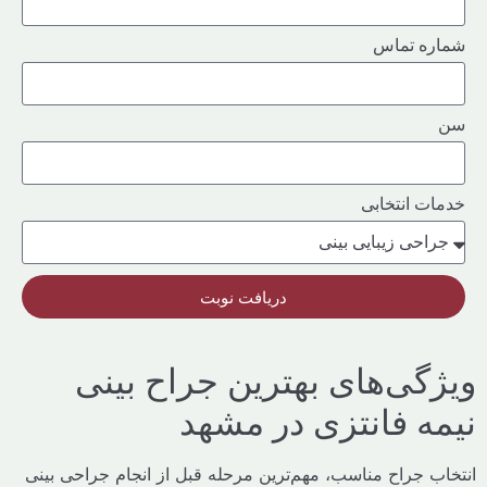
ه تماس
ت انتخابی
دریافت نوبت
گی‌های بهترین جراح بینی
ه فانتزی در مشهد
ب جراح مناسب، مهم‌ترین مرحله قبل از انجام جراحی بینی