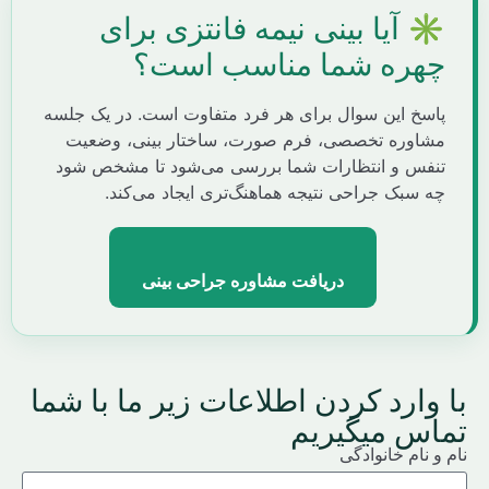
️ آیا بینی نیمه فانتزی برای
هره شما مناسب است؟
اسخ این سوال برای هر فرد متفاوت است. در یک جلسه
شاوره تخصصی، فرم صورت، ساختار بینی، وضعیت
نفس و انتظارات شما بررسی می‌شود تا مشخص شود
ه سبک جراحی نتیجه هماهنگ‌تری ایجاد می‌کند.
دریافت مشاوره جراحی بینی
وارد کردن اطلاعات زیر ما با شما
اس میگیریم
و نام خانوادگی