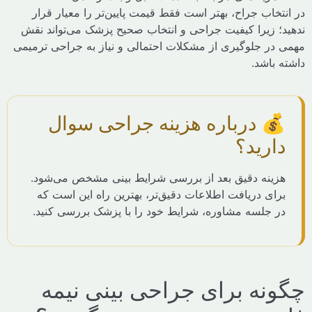
خاب جراح، بهتر است فقط قیمت پایین‌تر را معیار قرار
؛ زیرا کیفیت جراحی و انتخاب صحیح پزشک می‌تواند نقش
در جلوگیری از مشکلات احتمالی و نیاز به جراحی ترمیمی
باشد.
 درباره هزینه جراحی سوال
ارید؟
ینه دقیق بعد از بررسی شرایط بینی مشخص می‌شود.
ای دریافت اطلاعات دقیق‌تر، بهترین راه این است که
 جلسه مشاوره، شرایط خود را با پزشک بررسی کنید.
نه برای جراحی بینی نیمه