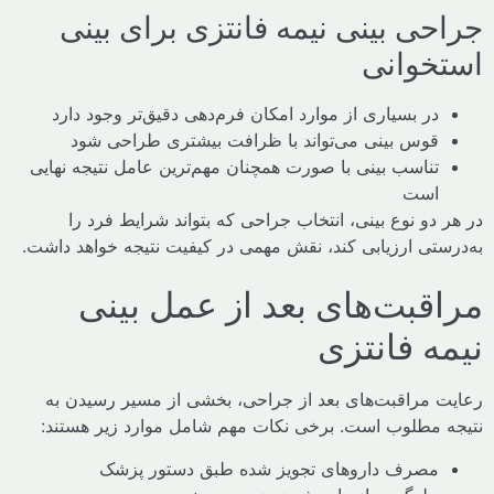
حی بینی نیمه فانتزی برای بینی
خوانی
در بسیاری از موارد امکان فرم‌دهی دقیق‌تر وجود دارد
قوس بینی می‌تواند با ظرافت بیشتری طراحی شود
تناسب بینی با صورت همچنان مهم‌ترین عامل نتیجه نهایی
است
دو نوع بینی، انتخاب جراحی که بتواند شرایط فرد را
ستی ارزیابی کند، نقش مهمی در کیفیت نتیجه خواهد داشت.
قبت‌های بعد از عمل بینی
ه فانتزی
 مراقبت‌های بعد از جراحی، بخشی از مسیر رسیدن به
 مطلوب است. برخی نکات مهم شامل موارد زیر هستند:
مصرف داروهای تجویز شده طبق دستور پزشک