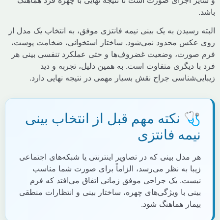
رسیدن به یک بینی نیمه فانتزی موفق، به انتخاب یک مدل از
کس محدود نمی‌شود. ساختار استخوانی، ضخامت پوست،
ورت، وضعیت غضروف‌ها و حتی عملکرد تنفسی بینی هر
 دیگری متفاوت است. به همین دلیل، تجربه و دید
‌شناسی جراح نقش بسیار مهمی در نتیجه نهایی دارد.
 نکته مهم قبل از انتخاب بینی
یمه فانتزی
 مدل بینی که در تصاویر اینترنتی یا شبکه‌های اجتماعی
یبا به نظر می‌رسد، الزاماً برای صورت شما مناسب
یست. یک جراحی موفق زمانی اتفاق می‌افتد که فرم
ینی با ویژگی‌های چهره، ساختار بینی و انتظارات منطقی
یمار هماهنگ شود.