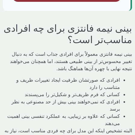
ی نیمه فانتزی برای چه افرادی
سب‌تر است؟
یمه فانتزی معمولاً برای افرادی جذاب است که به دنبال
 محسوس‌تر از بینی طبیعی هستند، اما همچنان می‌خواهند
نهایی با چهره آن‌ها هماهنگ باشد.
افرادی که صورتشان ظرفیت ایجاد تغییرات ظریف و
متناسب را دارد
کسانی که فرم ظریف‌تر و شکیل‌تر را می‌پسندند
افرادی که نمی‌خواهند بینی بیش از حد مصنوعی به نظر
برسد
کسانی که علاوه بر زیبایی، به عملکرد تنفسی بینی اهمیت
می‌دهند
 تشخیص اینکه این مدل برای چه فردی مناسب است، نیاز به