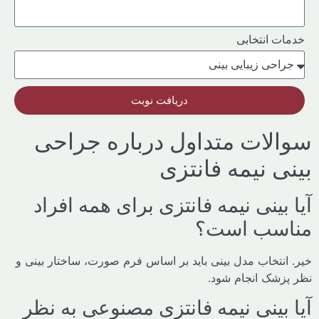
ت انتخابی
دریافت نوبت
لات متداول درباره جراحی
ی نیمه فانتزی
بینی نیمه فانتزی برای همه افراد
سب است؟
انتخاب مدل بینی باید بر اساس فرم صورت، ساختار بینی و
زشک انجام شود.
بینی نیمه فانتزی مصنوعی به نظر