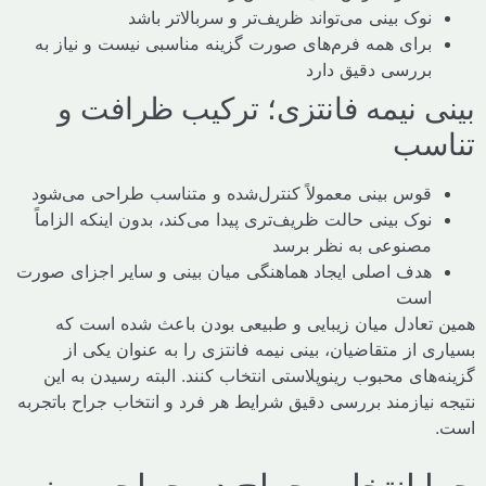
نوک بینی می‌تواند ظریف‌تر و سربالاتر باشد
برای همه فرم‌های صورت گزینه مناسبی نیست و نیاز به
بررسی دقیق دارد
ی نیمه فانتزی؛ ترکیب ظرافت و
سب
قوس بینی معمولاً کنترل‌شده و متناسب طراحی می‌شود
نوک بینی حالت ظریف‌تری پیدا می‌کند، بدون اینکه الزاماً
مصنوعی به نظر برسد
هدف اصلی ایجاد هماهنگی میان بینی و سایر اجزای صورت
است
تعادل میان زیبایی و طبیعی بودن باعث شده است که
 از متقاضیان، بینی نیمه فانتزی را به عنوان یکی از
های محبوب رینوپلاستی انتخاب کنند. البته رسیدن به این
نیازمند بررسی دقیق شرایط هر فرد و انتخاب جراح باتجربه