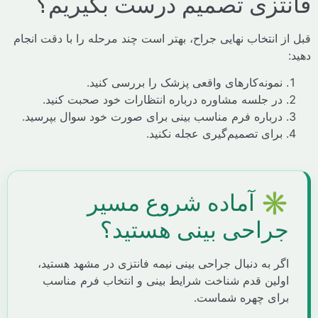
تزی تصمیم درست بگیریم؟
 انتخاب نهایی جراح، بهتر است چند مرحله را با دقت انجام
نمونه‌کارهای واقعی پزشک را بررسی کنید.
در جلسه مشاوره درباره انتظارات خود صحبت کنید.
درباره فرم مناسب بینی برای صورت خود سوال بپرسید.
برای تصمیم‌گیری عجله نکنید.
️ آماده شروع مسیر
راحی بینی هستید؟
گر به دنبال جراحی بینی نیمه فانتزی در مشهد هستید،
ولین قدم شناخت شرایط بینی و انتخاب فرم مناسب
رای چهره شماست.