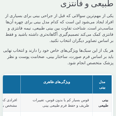
عی و فانتزی
 مهم‌ترین سوالاتی که قبل از جراحی بینی برای بسیاری از
ایجاد می‌شود این است که کدام مدل بینی برای چهره آن‌ها
‌تر است. شناخت تفاوت بین بینی طبیعی، نیمه فانتزی و
 کمک می‌کند تصمیم‌گیری آگاهانه‌تری داشته باشید و فقط
س تصاویر دیگران انتخاب نکنید.
از این سبک‌ها ویژگی‌های خاص خود را دارند و انتخاب نهایی
بر اساس فرم صورت، ساختار بینی، ضخامت پوست و نظر
متخصص انجام شود.
دل
ویژگی‌های ظاهری
مناسب 
ینی
ی
قوس بسیار کم یا بدون قوس، تغییرات
افرادی که می‌خواهند
عی
ظریف و حفظ فرم طبیعی بینی
مشخص باشد