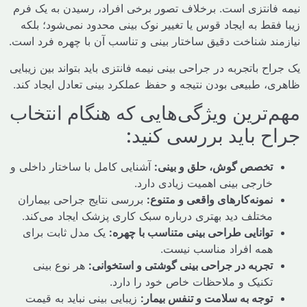
فانتزی است. برخلاف تصور برخی افراد، رسیدن به یک فرم
قط به ایجاد قوس یا تغییر نوک بینی محدود نمی‌شود؛ بلکه
ند شناخت دقیق ساختار بینی و تناسب آن با چهره فرد است.
ح باتجربه در جراحی بینی نیمه فانتزی باید بتواند بین زیبایی
، طبیعی بودن نتیجه و حفظ عملکرد بینی تعادل ایجاد کند.
‌ترین ویژگی‌هایی که هنگام انتخاب
ح باید بررسی کنید:
تخصص گوش، حلق و بینی:
آشنایی کامل با ساختار داخلی و
خارجی بینی اهمیت زیادی دارد.
نمونه‌کارهای واقعی و متنوع:
بررسی نتایج جراحی بیماران
مختلف دید بهتری درباره سبک کاری پزشک ایجاد می‌کند.
توانایی طراحی بینی متناسب با چهره:
یک مدل ثابت برای
همه افراد مناسب نیست.
تجربه در جراحی بینی گوشتی و استخوانی:
هر نوع بینی
تکنیک و ملاحظات خاص خود را دارد.
توجه به سلامت و تنفس بیمار:
زیبایی بینی نباید به قیمت