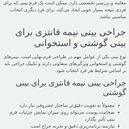
ه و بررسی تخصصی دارد. ممکن است یک فرم بینی که برای
تیجه بسیار خوبی ایجاد می‌کند، برای فرد دیگری انتخاب
ی نباشد.
حی بینی نیمه فانتزی برای
ی گوشتی و استخوانی
ینی یکی از عوامل مهم در طراحی فرم نهایی است. بینی‌های
و استخوانی ویژگی‌های متفاوتی دارند و تکنیک جراحی باید
اس شرایط هر فرد انتخاب شود.
حی بینی نیمه فانتزی برای بینی
تی
معمولاً به تقویت دقیق‌تر ساختار غضروفی نیاز دارد
ضخامت پوست می‌تواند روی میزان نمایش جزئیات فرم
بینی تأثیر بگذارد
نیازمند برنامه‌ریزی دقیق و تجربه جراح است