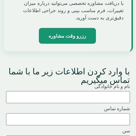
ا دریافت مشاوره تخصصی می‌توانید درباره میزان
غییرات، فرم مناسب بینی و روند جراحی اطلاعات
قیق‌تری به دست آورید.
رزرو وقت مشاوره
وارد کردن اطلاعات زیر ما با شما
اس میگیریم
و نام خانوادگی
ه تماس