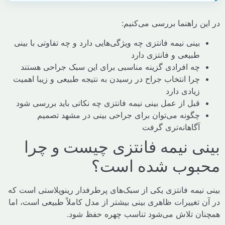
 راهنما بررسی می‌کنیم:
بینی نیمه فانتزی چه ویژگی‌هایی دارد و چه تفاوتی با بینی
طبیعی و فانتزی دارد
چه افرادی گزینه مناسبی برای این سبک جراحی هستند
چرا انتخاب جراح در رسیدن به نتیجه طبیعی و زیبا اهمیت
زیادی دارد
قبل از عمل بینی نیمه فانتزی چه نکاتی باید بررسی شود
چگونه می‌توان برای جراحی بینی در مشهد تصمیم
آگاهانه‌تری گرفت
ی نیمه فانتزی چیست و چرا
بوب شده است؟
نیمه فانتزی یکی از سبک‌های پرطرفدار رینوپلاستی است که
تغییرات ظاهری بینی بیشتر از مدل کاملاً طبیعی است، اما
ن تلاش می‌شود تناسب چهره حفظ شود.