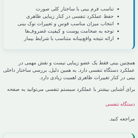
تناسب فرم بینی با ساختار کلی صورت
حفظ عملکرد تنفسی در کنار زیبایی ظاهری
انتخاب میزان مناسب قوس و تغییرات نوک بینی
توجه به ضخامت پوست و کیفیت غضروف‌ها
ارائه نتیجه واقع‌بینانه متناسب با شرایط بیمار
ن بینی فقط یک عضو زیبایی نیست و نقش مهمی در
د دستگاه تنفسی دارد. به همین دلیل، بررسی ساختار داخلی
ر کنار تغییرات ظاهری اهمیت زیادی دارد.
آشنایی بیشتر با عملکرد سیستم تنفسی می‌توانید به صفحه
ه تنفسی
 کنید.