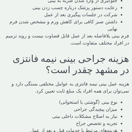
جلوگیری از وارد شدن ضربه به بینی
رعایت دستور پزشک درباره چسب زدن بینی
شرکت در جلسات پیگیری بعد از عمل
داشتن صبر کافی برای کاهش ورم و مشخص شدن فرم
نهایی
ینی بلافاصله بعد از عمل قابل قضاوت نیست و روند ترمیم
راد مختلف متفاوت است.
نه جراحی بینی نیمه فانتزی
مشهد چقدر است؟
 عمل بینی نیمه فانتزی به عوامل مختلفی بستگی دارد و
ان برای همه افراد یک مبلغ ثابت تعیین کرد.
نوع بینی (گوشتی یا استخوانی)
میزان پیچیدگی جراحی
نیاز به اصلاح مشکلات داخلی بینی
تجربه و تخصص جراح
هزینه‌های مرتبط با خدمات قبل و بعد از عمل