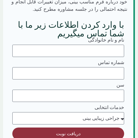
د درباره فرم مناسب بینی، میزان تغییرات قابل انجام و
یجه احتمالی را در جلسه مشاوره مطرح کنید.
ا وارد کردن اطلاعات زیر ما با
ما تماس میگیریم
ام و نام خانوادگی
ماره تماس
ن
دمات انتخابی
دریافت نوبت